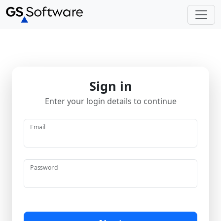
Sign in
Enter your login details to continue
Email
Password